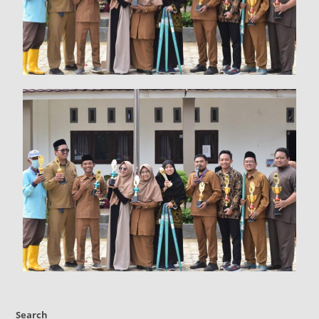
Search