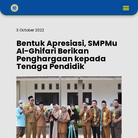
3 October 2022
Bentuk Apresiasi, SMPMu
Al-Ghifari Berikan
Penghargaan kepada
Tenaga Pendidik