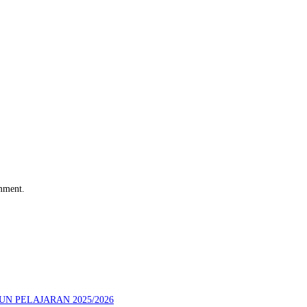
omment.
N PELAJARAN 2025/2026