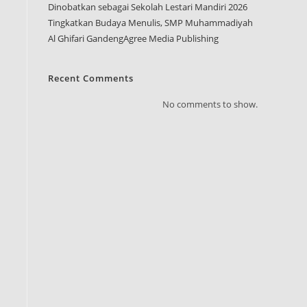
Dinobatkan sebagai Sekolah Lestari Mandiri 2026
Tingkatkan Budaya Menulis, SMP Muhammadiyah
Al Ghifari GandengAgree Media Publishing
Recent Comments
No comments to show.