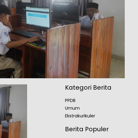
Kategori Berita
PPDB
Umum
Ekstrakurikuler
Berita Populer