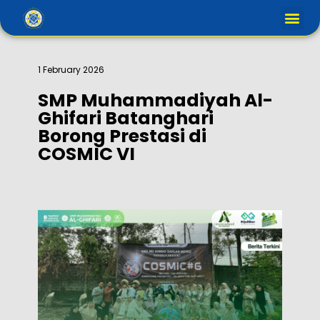
1 February 2026
SMP Muhammadiyah Al-
Ghifari Batanghari
Borong Prestasi di
COSMIC VI