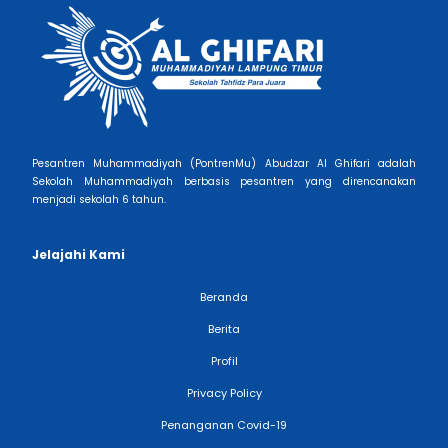
Pesantren Muhammadiyah (PontrenMu) Abudzar Al Ghifari adalah
Sekolah Muhammadiyah berbasis pesantren yang direncanakan
menjadi sekolah 6 tahun.
Jelajahi Kami
Beranda
Berita
Profil
Privacy Policy
Penanganan Covid-19