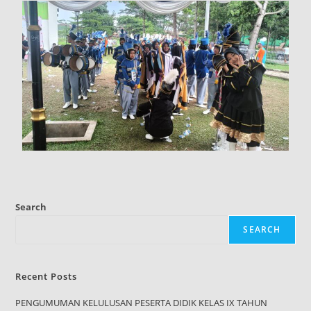
Search
SEARCH
Recent Posts
PENGUMUMAN KELULUSAN PESERTA DIDIK KELAS IX TAHUN