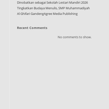
Dinobatkan sebagai Sekolah Lestari Mandiri 2026
Tingkatkan Budaya Menulis, SMP Muhammadiyah
Al Ghifari GandengAgree Media Publishing
Recent Comments
No comments to show.