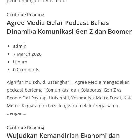
pendampingan literasi dan…
Continue Reading
Agree Media Gelar Podcast Bahas
Dinamika Komunikasi Gen Z dan Boomer
admin
7 March 2026
Umum
0 Comments
Alghifarimu.sch.id, Batanghari - Agree Media mengadakan
podcast bertema “Komunikasi dan Kolaborasi Gen Z vs
Boomer” di Payungi Universiti, Yosomulyo, Metro Pusat, Kota
Metro. Kegiatan ini terselenggara melalui kerja sama
dengan…
Continue Reading
Wujudkan Kemandirian Ekonomi dan