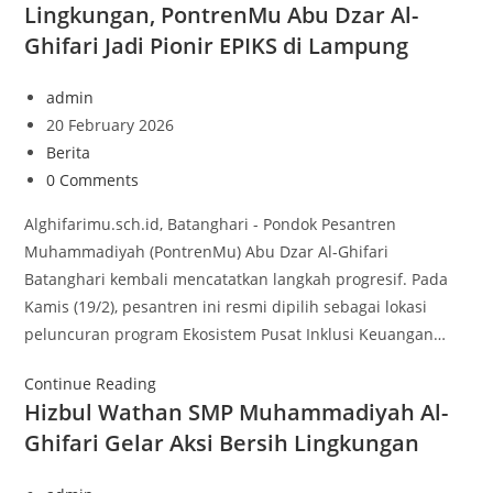
Lingkungan, PontrenMu Abu Dzar Al-
Ghifari Jadi Pionir EPIKS di Lampung
admin
20 February 2026
Berita
0 Comments
Alghifarimu.sch.id, Batanghari - Pondok Pesantren
Muhammadiyah (PontrenMu) Abu Dzar Al-Ghifari
Batanghari kembali mencatatkan langkah progresif. Pada
Kamis (19/2), pesantren ini resmi dipilih sebagai lokasi
peluncuran program Ekosistem Pusat Inklusi Keuangan…
Continue Reading
Hizbul Wathan SMP Muhammadiyah Al-
Ghifari Gelar Aksi Bersih Lingkungan