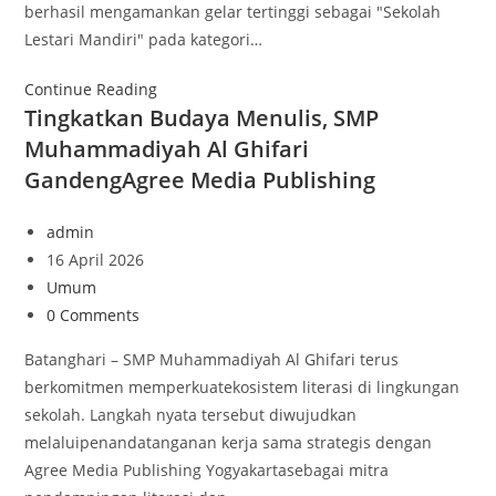
berhasil mengamankan gelar tertinggi sebagai "Sekolah
Lestari Mandiri" pada kategori…
Continue Reading
Tingkatkan Budaya Menulis, SMP
Muhammadiyah Al Ghifari
GandengAgree Media Publishing
admin
16 April 2026
Umum
0 Comments
Batanghari – SMP Muhammadiyah Al Ghifari terus
berkomitmen memperkuatekosistem literasi di lingkungan
sekolah. Langkah nyata tersebut diwujudkan
melaluipenandatanganan kerja sama strategis dengan
Agree Media Publishing Yogyakartasebagai mitra