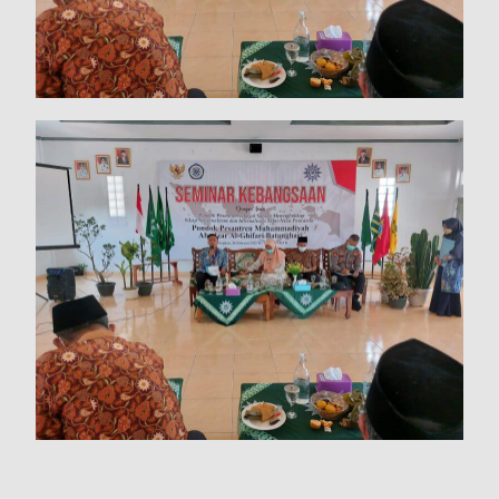
19 April 2026