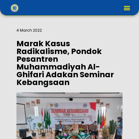
4 March 2022
Marak Kasus
Radikalisme, Pondok
Pesantren
Muhammadiyah Al-
Ghifari Adakan Seminar
Kebangsaan