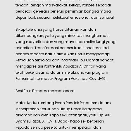
tengah-tengah masyarakat. Ketiga, Ponpes sebagai
pencetak generasi penerus pemimpin bangsa masa
depan baik secara intelektual, emosional, dan spiritual.
Sikap toleransi yang harus ditanamkan dan
dikembangkan, yaitu yang minoritas menghormati
yang mayoritas dan yang mayoritas melindungi yang
minoritas. Transformasi ponpes tradisional menjadi
ponpes modern harus dilakukan untuk menghadapi
kemajuan teknologi dan informasi. Ibu Camat sangat
mengapresiasi PontrenMu Abudzar Al Ghifari yang
telah bekerjasama dalam melaksanakan program
Pemerintah termasuk Program Vaksinasi Covid-19.