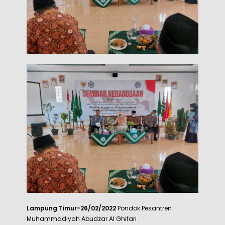
Lampung Timur-26/02/2022
Pondok Pesantren
Muhammadiyah Abudzar Al Ghifari