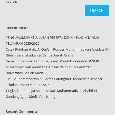
Search
SEARCH
Recent Posts
PENGUMUMAN KELULUSAN PESERTA DIDIK KELAS IX TAHUN
PELAJARAN 2025/2026